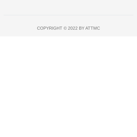
COPYRIGHT © 2022 BY ATTMC