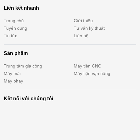
Liên kết nhanh
Trang chủ
Giới thiệu
Tuyển dụng
Tư vấn kỹ thuật
Tin tức
Liên hệ
Sản phẩm
Trung tâm gia công
Máy tiện CNC
Máy mài
Máy tiện vạn năng
Máy phay
Kết nối với chúng tôi