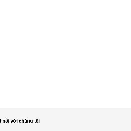
t nối với chúng tôi