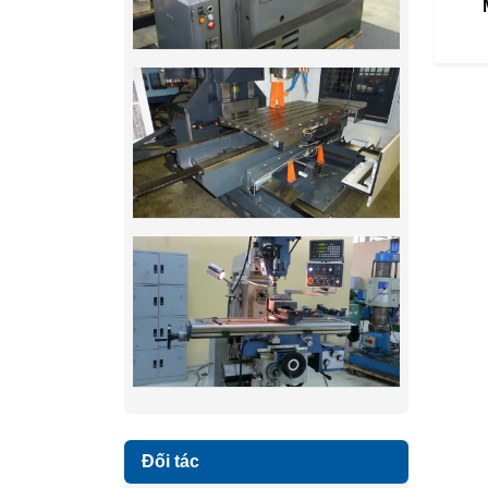
Đối tác