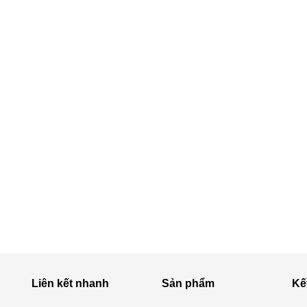
Liên kết nhanh
Sản phẩm
Kế