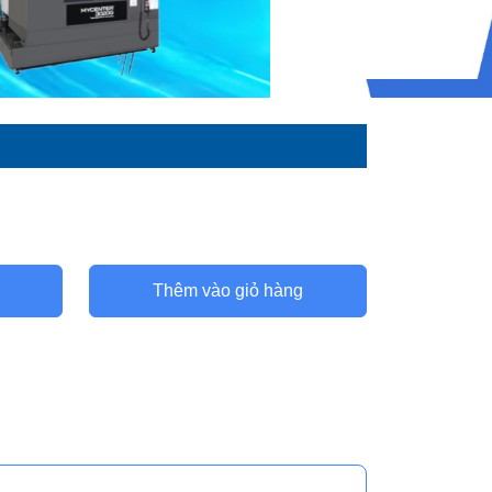
Thêm vào giỏ hàng