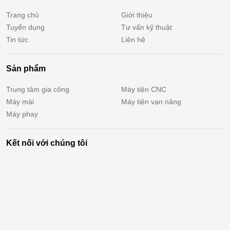
Trang chủ
Giới thiệu
Tuyển dụng
Tư vấn kỹ thuật
Tin tức
Liên hệ
Sản phẩm
Trung tâm gia công
Máy tiện CNC
Máy mài
Máy tiện vạn năng
Máy phay
Kết nối với chúng tôi