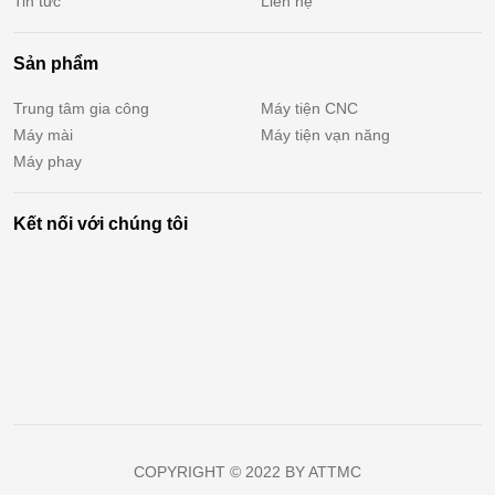
Tin tức
Liên hệ
Sản phẩm
Trung tâm gia công
Máy tiện CNC
Máy mài
Máy tiện vạn năng
Máy phay
Kết nối với chúng tôi
COPYRIGHT © 2022 BY ATTMC