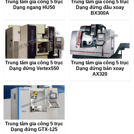
Trung tâm gia công 5 trục
Trung tâm gia công 5 trục
Dạng ngang HU50
Dạng đứng đầu xoay
BX300A
Trung tâm gia công 5 trục
Trung tâm gia công 5 trục
Dạng đứng Vertex550
Dạng đứng bàn xoay
AX320
Trung tâm gia công 5 trục
Dạng đứng GTX-125