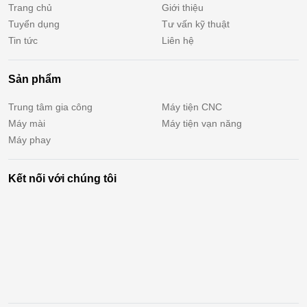
Trang chủ
Giới thiệu
Tuyển dụng
Tư vấn kỹ thuật
Tin tức
Liên hệ
Sản phẩm
Trung tâm gia công
Máy tiện CNC
Máy mài
Máy tiện vạn năng
Máy phay
Kết nối với chúng tôi