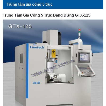
Trung tâm gia công 5 trục
Trung Tâm Gia Công 5 Trục Dạng Đứng GTX-125