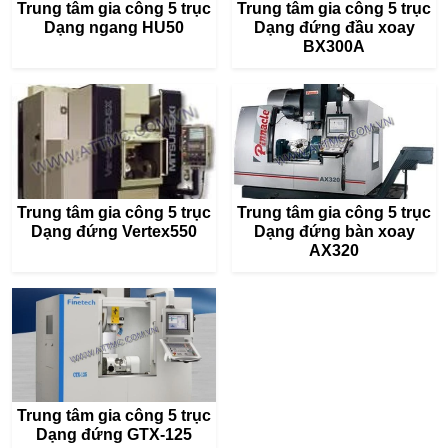
Trung tâm gia công 5 trục
Trung tâm gia công 5 trục
Dạng ngang HU50
Dạng đứng đầu xoay
BX300A
Trung tâm gia công 5 trục
Trung tâm gia công 5 trục
Dạng đứng Vertex550
Dạng đứng bàn xoay
AX320
Trung tâm gia công 5 trục
Dạng đứng GTX-125