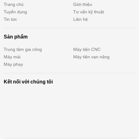
Trang chủ
Giới thiệu
Tuyển dụng
Tư vấn kỹ thuật
Tin tức
Liên hệ
Sản phẩm
Trung tâm gia công
Máy tiện CNC
Máy mài
Máy tiện vạn năng
Máy phay
Kết nối với chúng tôi