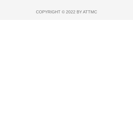
COPYRIGHT © 2022 BY ATTMC