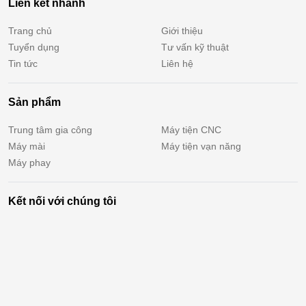
Liên kết nhanh
Trang chủ
Giới thiệu
Tuyển dụng
Tư vấn kỹ thuật
Tin tức
Liên hệ
Sản phẩm
Trung tâm gia công
Máy tiện CNC
Máy mài
Máy tiện vạn năng
Máy phay
Kết nối với chúng tôi