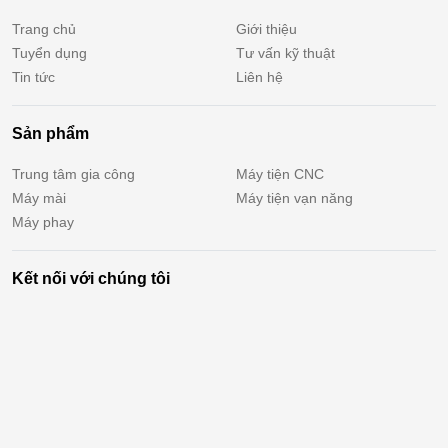
Trang chủ
Giới thiệu
Tuyển dụng
Tư vấn kỹ thuật
Tin tức
Liên hệ
Sản phẩm
Trung tâm gia công
Máy tiện CNC
Máy mài
Máy tiện vạn năng
Máy phay
Kết nối với chúng tôi