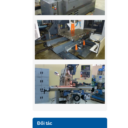
Đối tác