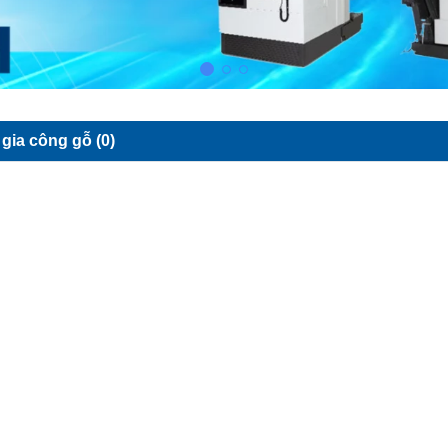
gia công gỗ (0)