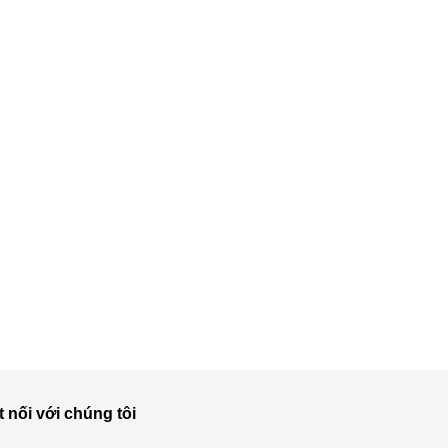
t nối với chúng tôi