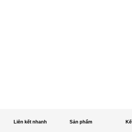
Liên kết nhanh
Sản phẩm
Kế