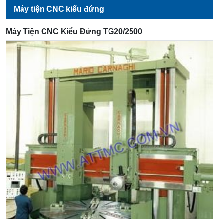
Máy tiện CNC kiểu đứng
Máy Tiện CNC Kiểu Đứng TG20/2500