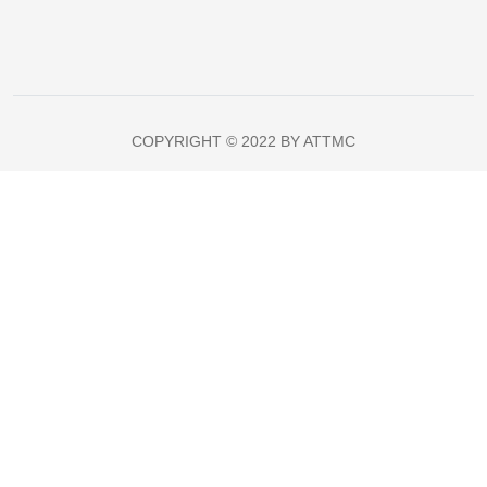
COPYRIGHT © 2022 BY ATTMC