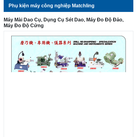
Phụ kiện máy công nghiệp Matchling
Máy Mài Dao Cụ, Dụng Cụ Sét Dao, Máy Đo Độ Đảo,
Máy Đo Độ Cứng