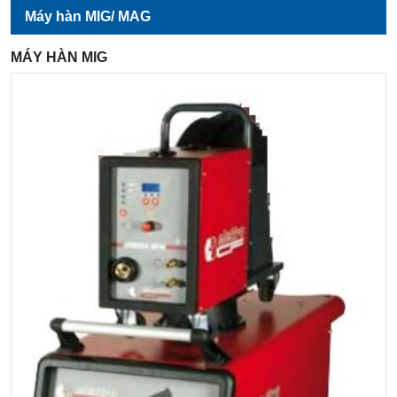
Máy hàn MIG/ MAG
MÁY HÀN MIG