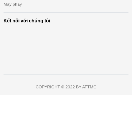
Máy phay
Kết nối với chúng tôi
COPYRIGHT © 2022 BY ATTMC