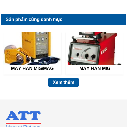
Sản phẩm cùng danh mục
MÁY HÀN MIG/MAG
MÁY HÀN MIG
Xem thêm