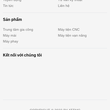
Tin tức
Liên hệ
Sản phẩm
Trung tâm gia công
Máy tiện CNC
Máy mài
Máy tiện vạn năng
Máy phay
Kết nối với chúng tôi