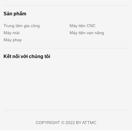
Sản phẩm
Trung tâm gia công
Máy tiện CNC
Máy mài
Máy tiện vạn năng
Máy phay
Kết nối với chúng tôi
COPYRIGHT © 2022 BY ATTMC