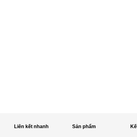
Liên kết nhanh
Sản phẩm
Kế