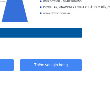
Thêm vào giỏ hàng