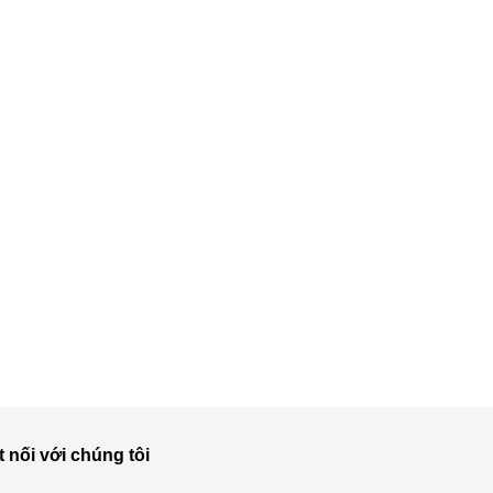
t nối với chúng tôi