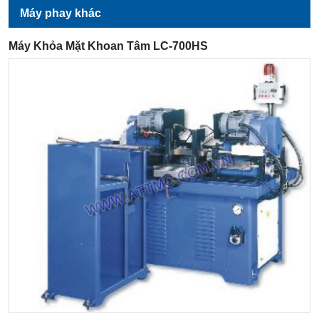
Máy phay khác
Máy Khỏa Mặt Khoan Tâm LC-700HS