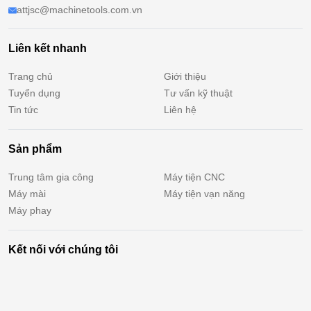
attjsc@machinetools.com.vn
Liên kết nhanh
Trang chủ
Giới thiệu
Tuyển dụng
Tư vấn kỹ thuật
Tin tức
Liên hệ
Sản phẩm
Trung tâm gia công
Máy tiện CNC
Máy mài
Máy tiện vạn năng
Máy phay
Kết nối với chúng tôi