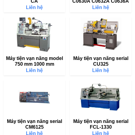
CA
C0630A C0632A C0636A
Liên hệ
Liên hệ
Máy tiện vạn năng model
Máy tiện vạn năng serial
750 mm 1000 mm
CU325
Liên hệ
Liên hệ
Máy tiện vạn năng serial
Máy tiện vạn năng serial
CM6125
FCL-1330
Liên hệ
Liên hệ